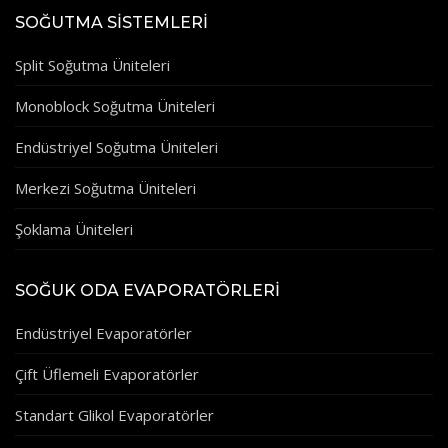
SOĞUTMA SISTEMLERI
Split Soğutma Üniteleri
Monoblock Soğutma Üniteleri
Endüstriyel Soğutma Üniteleri
Merkezi Soğutma Üniteleri
Şoklama Üniteleri
SOĞUK ODA EVAPORATÖRLERI
Endüstriyel Evaporatörler
Çift Üflemeli Evaporatörler
Standart Glikol Evaporatörler