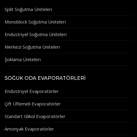
Split Soğutma Üniteleri
Monoblock Soğutma Üniteleri
Endüstriyel Soğutma Üniteleri
Merkezi Soğutma Üniteleri
Şoklama Üniteleri
SOĞUK ODA EVAPORATÖRLERI
Endüstriyel Evaporatörler
Çift Üflemeli Evaporatörler
Standart Glikol Evaporatörler
Amonyak Evaporatörler