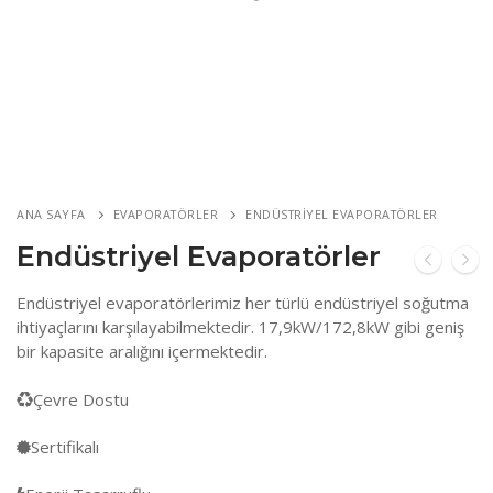
ANA SAYFA
EVAPORATÖRLER
ENDÜSTRIYEL EVAPORATÖRLER
Endüstriyel Evaporatörler
Endüstriyel evaporatörlerimiz her türlü endüstriyel soğutma
ihtiyaçlarını karşılayabilmektedir. 17,9kW/172,8kW gibi geniş
bir kapasite aralığını içermektedir.
Çevre Dostu
Sertifikalı