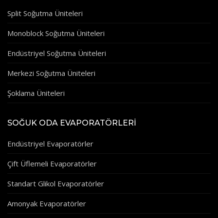
Split Soğutma Üniteleri
Monoblock Soğutma Üniteleri
Endüstriyel Soğutma Üniteleri
Merkezi Soğutma Üniteleri
Şoklama Üniteleri
SOĞUK ODA EVAPORATÖRLERI
Endüstriyel Evaporatörler
Çift Üflemeli Evaporatörler
Standart Glikol Evaporatörler
Amonyak Evaporatörler