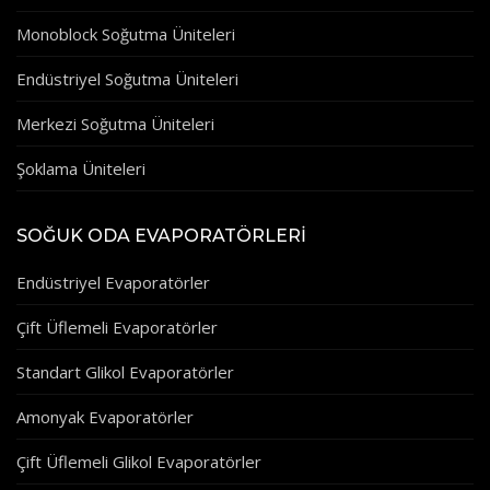
Monoblock Soğutma Üniteleri
Endüstriyel Soğutma Üniteleri
Merkezi Soğutma Üniteleri
Şoklama Üniteleri
SOĞUK ODA EVAPORATÖRLERI
Endüstriyel Evaporatörler
Çift Üflemeli Evaporatörler
Standart Glikol Evaporatörler
Amonyak Evaporatörler
Çift Üflemeli Glikol Evaporatörler