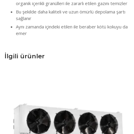
organik içerikli granülleri ile zararlı etilen gazını temizler
Bu şekilde daha kaliteli ve uzun ömürlü depolama şartı
sağlanır
Aynı zamanda içindeki etilen ile beraber kötü kokuyu da
emer
İlgili ürünler