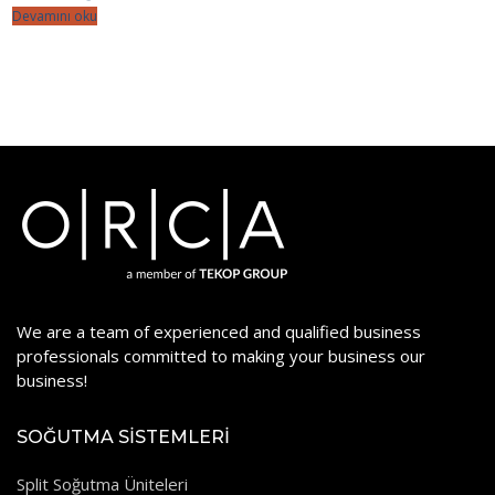
Devamını oku
We are a team of experienced and qualified business
professionals committed to making your business our
business!
SOĞUTMA SISTEMLERI
Split Soğutma Üniteleri